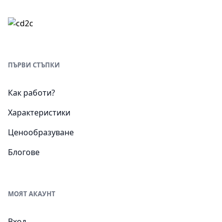
ПЪРВИ СТЪПКИ
Как работи?
Характеристики
Ценообразуване
Блогове
МОЯТ АКАУНТ
Вход