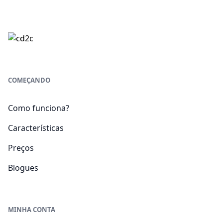
COMEÇANDO
Como funciona?
Características
Preços
Blogues
MINHA CONTA