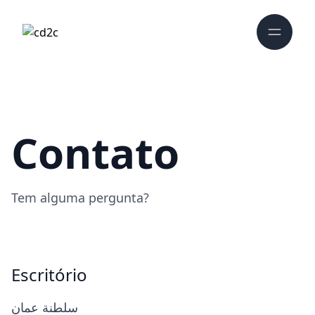
Contato
Tem alguma pergunta?
Escritório
سلطنة عمان